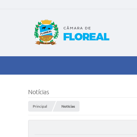
Notícias
Principal
Notícias