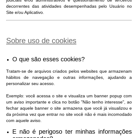
judiciais e/ou administrativos e questionamento de terceiros
decorrentes das atividades desempenhadas pelo Usuário no
Site e/ou Aplicativo.
Sobre uso de cookies
O que são esses cookies?
Tratam-se de arquivos criados pelos websites que armazenam
hábitos de navegação e outras informações, ajudando a
personalizar seu acesso.
Exemplo: você acessa o site e visualiza um banner popup com
um aviso importante e clica no botão "Não tenho interesse", ao
fechar aquele banner o site armazena que você já visualizou e
da próxima vez que entrar no site você não é mais incomodado
com aquele aviso.
E não é perigoso ter minhas informações