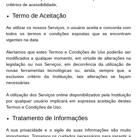
critérios de acessibilidade;
Termo de Aceitação
Ao utilizar os nossos Serviços, o usuário aceita e concorda com
todos os termos e condições expostas que se encontram
vigentes na data.
Alertamos que estes Termos e Condições de Uso poderão ser
modificados a qualquer momento, em virtude de alterações na
legislação ou nos Serviços, em decorrência da utilização de
novas ferramentas tecnológicas ou, ainda, sempre que, a
exclusivo critério da Instituição, tais alterações se façam
necessárias.
A utilização dos Serviços online disponibilizados pela Instituição
por qualquer usuário implicará em expressa aceitação destes
Termos e Condições de Uso.
Tratamento de Informações
A sua privacidade e o sigilo de suas informações são muito
importantes. Tomamos os cuidados necessários para garantir a