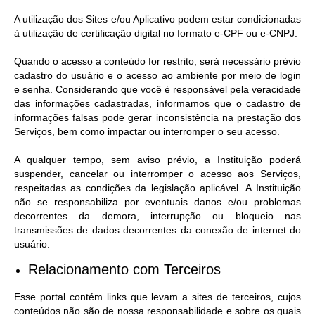
A utilização dos Sites e/ou Aplicativo podem estar condicionadas
à utilização de certificação digital no formato e-CPF ou e-CNPJ.
Quando o acesso a conteúdo for restrito, será necessário prévio
cadastro do usuário e o acesso ao ambiente por meio de login
e senha. Considerando que você é responsável pela veracidade
das informações cadastradas, informamos que o cadastro de
informações falsas pode gerar inconsistência na prestação dos
Serviços, bem como impactar ou interromper o seu acesso.
A qualquer tempo, sem aviso prévio, a Instituição poderá
suspender, cancelar ou interromper o acesso aos Serviços,
respeitadas as condições da legislação aplicável. A Instituição
não se responsabiliza por eventuais danos e/ou problemas
decorrentes da demora, interrupção ou bloqueio nas
transmissões de dados decorrentes da conexão de internet do
usuário.
Relacionamento com Terceiros
Esse portal contém links que levam a sites de terceiros, cujos
conteúdos não são de nossa responsabilidade e sobre os quais