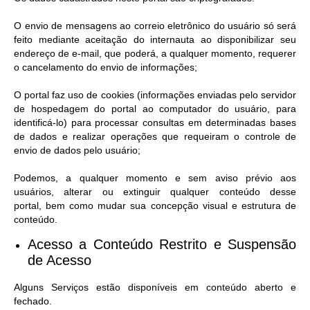
O envio de mensagens ao correio eletrônico do usuário só será
feito mediante aceitação do internauta ao disponibilizar seu
endereço de e-mail, que poderá, a qualquer momento, requerer
o cancelamento do envio de informações;
O portal faz uso de cookies (informações enviadas pelo servidor
de hospedagem do portal ao computador do usuário, para
identificá-lo) para processar consultas em determinadas bases
de dados e realizar operações que requeiram o controle de
envio de dados pelo usuário;
Podemos, a qualquer momento e sem aviso prévio aos
usuários, alterar ou extinguir qualquer conteúdo desse
portal, bem como mudar sua concepção visual e estrutura de
conteúdo.
Acesso a Conteúdo Restrito e Suspensão
de Acesso​
Alguns Serviços estão disponíveis em conteúdo aberto e
fechado.