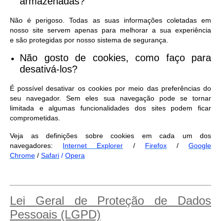
armazenadas?
Não é perigoso. Todas as suas informações coletadas em
nosso site servem apenas para melhorar a sua experiência
e são protegidas por nosso sistema de segurança.
Não gosto de cookies, como faço para
desativá-los?
É possível desativar os cookies por meio das preferências do
seu navegador. Sem eles sua navegação pode se tornar
limitada e algumas funcionalidades dos sites podem ficar
comprometidas.
Veja as definições sobre cookies em cada um dos
navegadores:
Internet Explorer
/
Firefox
/
Google
Chrome
/
Safari
/
Opera
Lei Geral de Proteção de Dados
Pessoais (LGPD)