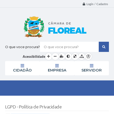
Login / Cadastro
O que voce procura?
Acessibilidade
CIDADÃO
EMPRESA
SERVIDOR
LGPD - Política de Privacidade