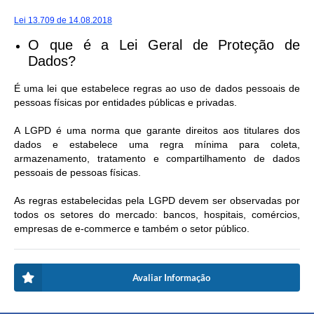
Lei 13.709 de 14.08.2018
O que é a Lei Geral de Proteção de
Dados?
É uma lei que estabelece regras ao uso de dados pessoais de
pessoas físicas por entidades públicas e privadas.
A LGPD é uma norma que garante direitos aos titulares dos
dados e estabelece uma regra mínima para coleta,
armazenamento, tratamento e compartilhamento de dados
pessoais de pessoas físicas.
As regras estabelecidas pela LGPD devem ser observadas por
todos os setores do mercado: bancos, hospitais, comércios,
empresas de e-commerce e também o setor público.
Avaliar Informação