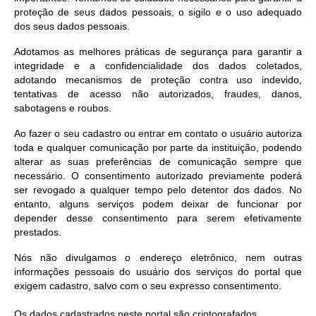
proteção de seus dados pessoais, o sigilo e o uso adequado
dos seus dados pessoais.
Adotamos as melhores práticas de segurança para garantir a
integridade e a confidencialidade dos dados coletados,
adotando mecanismos de proteção contra uso indevido,
tentativas de acesso não autorizados, fraudes, danos,
sabotagens e roubos.
Ao fazer o seu cadastro ou entrar em contato o usuário autoriza
toda e qualquer comunicação por parte da instituição, podendo
alterar as suas preferências de comunicação sempre que
necessário. O consentimento autorizado previamente poderá
ser revogado a qualquer tempo pelo detentor dos dados. No
entanto, alguns serviços podem deixar de funcionar por
depender desse consentimento para serem efetivamente
prestados.
Nós não divulgamos o endereço eletrônico, nem outras
informações pessoais do usuário dos serviços do portal que
exigem cadastro, salvo com o seu expresso consentimento.
Os dados cadastrados neste portal são criptografados.