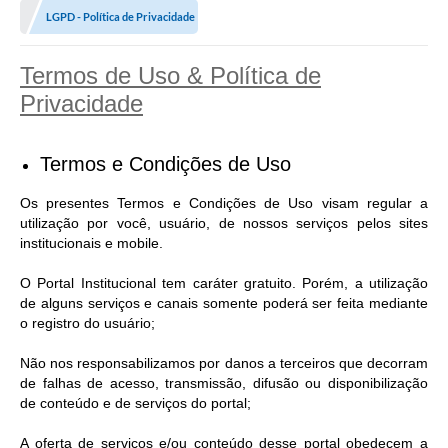
LGPD - Política de Privacidade
Termos de Uso & Política de
Privacidade
Termos e Condições de Uso
Os presentes Termos e Condições de Uso visam regular a
utilização por você, usuário, de nossos serviços pelos sites
institucionais e mobile.
O Portal Institucional tem caráter gratuito. Porém, a utilização
de alguns serviços e canais somente poderá ser feita mediante
o registro do usuário;
Não nos responsabilizamos por danos a terceiros que decorram
de falhas de acesso, transmissão, difusão ou disponibilização
de conteúdo e de serviços do portal;
A oferta de serviços e/ou conteúdo desse portal obedecem a