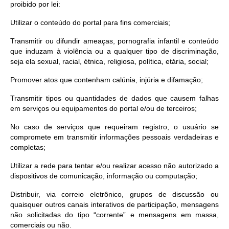
proibido por lei:
Utilizar o conteúdo do portal para fins comerciais;
Transmitir ou difundir ameaças, pornografia infantil e conteúdo
que induzam à violência ou a qualquer tipo de discriminação,
seja ela sexual, racial, étnica, religiosa, política, etária, social;
Promover atos que contenham calúnia, injúria e difamação;
Transmitir tipos ou quantidades de dados que causem falhas
em serviços ou equipamentos do portal e/ou de terceiros;
No caso de serviços que requeiram registro, o usuário se
compromete em transmitir informações pessoais verdadeiras e
completas;
Utilizar a rede para tentar e/ou realizar acesso não autorizado a
dispositivos de comunicação, informação ou computação;
Distribuir, via correio eletrônico, grupos de discussão ou
quaisquer outros canais interativos de participação, mensagens
não solicitadas do tipo “corrente” e mensagens em massa,
comerciais ou não.