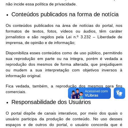
não incide essa política de privacidade.
Conteúdos publicados na forma de notícia
Os conteúdos publicados na área de notícias do portal, nos
formatos de textos, fotos, vídeos ou áudios, têm caráter
jornalístico e são regidos pela Lei n.º 3.232 – Liberdade de
imprensa, de opinião e de informação;
Disponibiliza esses conteúdos como de uso público, permitindo
sua reprodução em parte ou na íntegra, porém é vedada a
reprodução dos mesmos de forma alterada, que prejudiquem
ou mudem a sua interpretação com objetivos inversos à
informação original.
Fica vedada, também, a reprodução dos mesmos para fins
comerciais.
Responsabilidade dos Usuários
O portal dispõe de canais interativos, por meio dos quais o
usuário participa da produção de conteúdo. No uso desses
espaços e de outros do portal, o usuário concorda que é