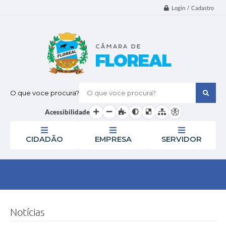
Login / Cadastro
O que voce procura?
Acessibilidade
CIDADÃO
EMPRESA
SERVIDOR
Notícias