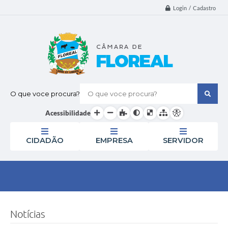
Login / Cadastro
O que voce procura?
Acessibilidade
CIDADÃO
EMPRESA
SERVIDOR
Notícias