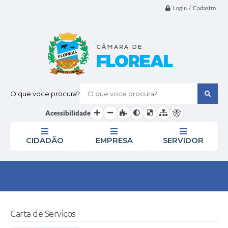
Login / Cadastro
O que voce procura?
Acessibilidade
CIDADÃO
EMPRESA
SERVIDOR
Carta de Serviços