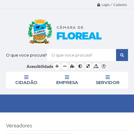
Login / Cadastro
O que voce procura?
Acessibilidade
CIDADÃO
EMPRESA
SERVIDOR
Vereadores