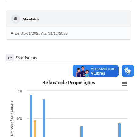
Mandatos
De: 01/01/2025 Até: 31/12/2028
Estatísticas
Relação de Proposições
200
Proposições / Autoria
100