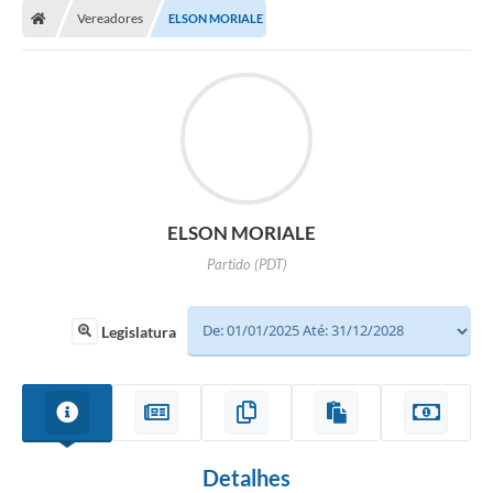
Vereadores
ELSON MORIALE
ELSON MORIALE
Partido (PDT)
Legislatura
Detalhes