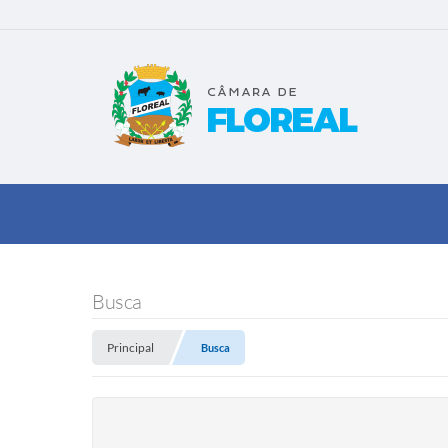
Busca
Principal
Busca