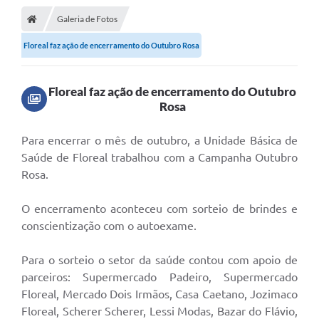
Galeria de Fotos
Floreal faz ação de encerramento do Outubro Rosa
Floreal faz ação de encerramento do Outubro
Rosa
P
ara encerrar o mês de outubro, a Unidade Básica de
Saúde de Floreal trabalhou com a Campanha Outubro
Rosa.
O encerramento aconteceu com sorteio de brindes e
conscientização com o autoexame.
Para o sorteio o setor da saúde contou com apoio de
parceiros: Supermercado Padeiro, Supermercado
Floreal, Mercado Dois Irmãos, Casa Caetano, Jozimaco
Floreal, Scherer Scherer, Lessi Modas, Bazar do Flávio,