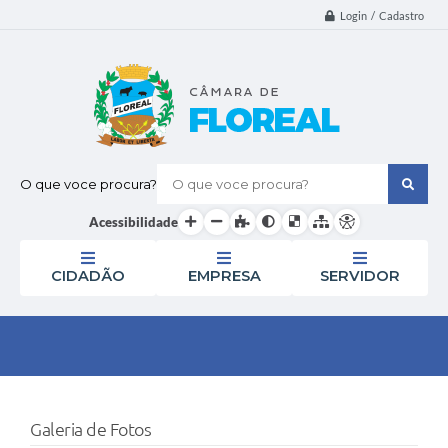
Login / Cadastro
O que voce procura?
Acessibilidade
CIDADÃO
EMPRESA
SERVIDOR
Galeria de Fotos